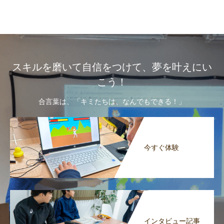
スキルを磨いて自信をつけて、夢を叶えにい
こう！
合言葉は、「キミたちは、なんでもできる！」
今すぐ体験
インタビュー記事