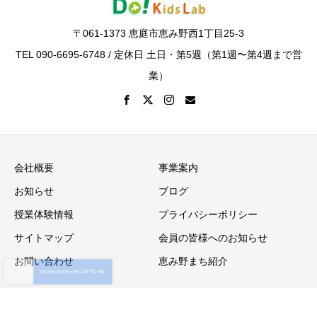
〒061-1373 恵庭市恵み野西1丁目25-3
TEL 090-6695-6748 / 定休日 土日・第5週（第1週〜第4週まで営
業）
会社概要
事業案内
お知らせ
ブログ
授業体験情報
プライバシーポリシー
サイトマップ
会員の皆様へのお知らせ
お問い合わせ
恵み野まち紹介
Copyright © 自信教育のDo! Kids Lab All Rights Reserved.