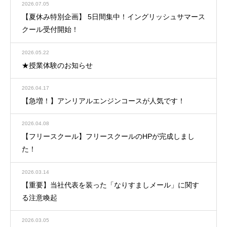
2026.07.05
【夏休み特別企画】 5日間集中！イングリッシュサマース
クール受付開始！
2026.05.22
★授業体験のお知らせ
2026.04.17
【急増！】アンリアルエンジンコースが人気です！
2026.04.08
【フリースクール】フリースクールのHPが完成しまし
た！
2026.03.14
【重要】当社代表を装った「なりすましメール」に関す
る注意喚起
2026.03.05