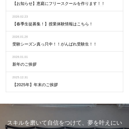
【お知らせ】恵庭にフリースクールを作ります！！
2026.02.23
【春季生徒募集！】授業体験情報はこちら！
2026.01.26
受験シーズン真っ只中！！がんばれ受験生！！
2026.01.01
新年のご挨拶
2025.12.31
【2025年】年末のご挨拶
スキルを磨いて自信をつけて、夢を叶えにい