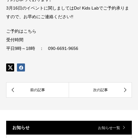
3月16日のイベントに関しましてはDo! Kids Labでご予約承りま
すので、お早めにご連絡ください!!
ご予約はこちら
受付時間
平日9時～18時 ： 090-6691-9656
お知らせ
お知らせ一覧