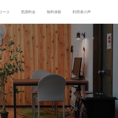
コース
受講料金
無料体験
利用者の声