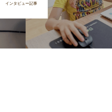
インタビュー記事