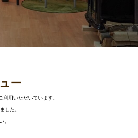
ュー
々にご利用いただいています。
ました。
さい。