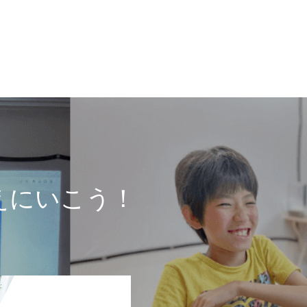
えにいこう！