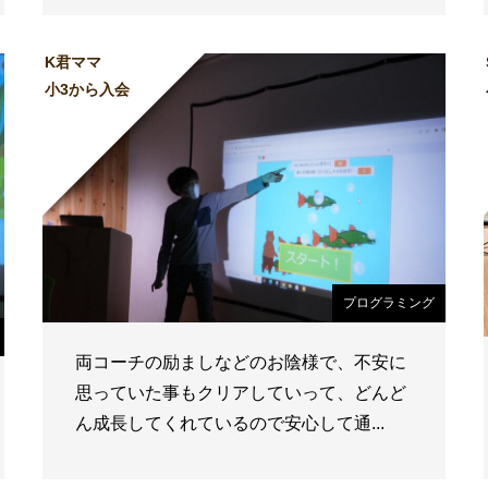
K君ママ
小3から入会
プログラミング
両コーチの励ましなどのお陰様で、不安に
思っていた事もクリアしていって、どんど
ん成長してくれているので安心して通...