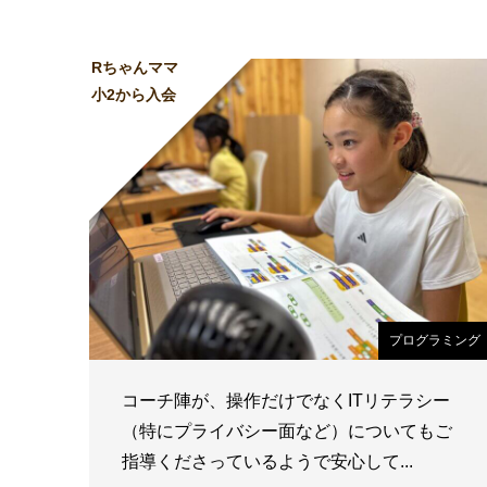
Rちゃんママ
小2から入会
プログラミング
コーチ陣が、操作だけでなくITリテラシー
（特にプライバシー面など）についてもご
指導くださっているようで安心して...