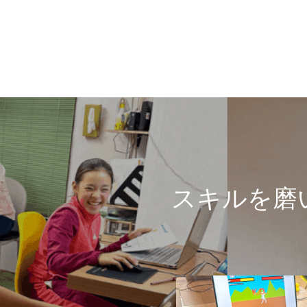
スキルを磨