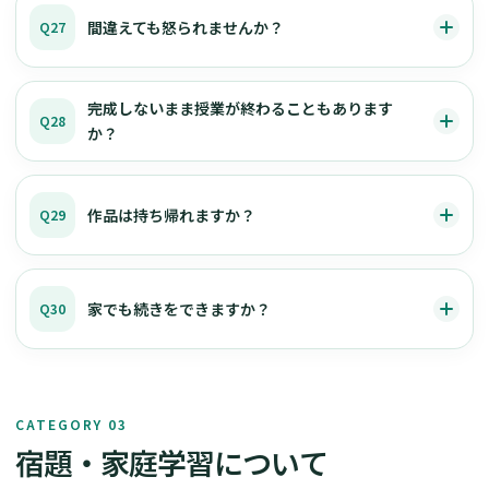
間違えても怒られませんか？
Q27
完成しないまま授業が終わることもあります
Q28
か？
作品は持ち帰れますか？
Q29
家でも続きをできますか？
Q30
CATEGORY 03
宿題・家庭学習について