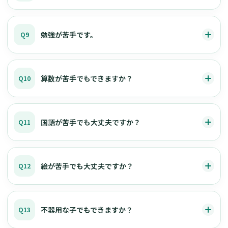
勉強が苦手です。
Q9
算数が苦手でもできますか？
Q10
国語が苦手でも大丈夫ですか？
Q11
絵が苦手でも大丈夫ですか？
Q12
不器用な子でもできますか？
Q13