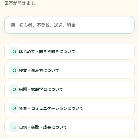
回答が開きます。
はじめて・向き不向きについて
01
授業・進み方について
02
宿題・家庭学習について
03
発表・コミュニケーションについて
04
自信・失敗・成長について
05