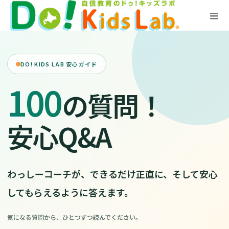
DO! KIDS LAB 安心ガイド
100
の質問！
安心Q&A
わっしーコーチが、できるだけ正直に、そして安心
してもらえるように答えます。
気になる質問から、ひとつずつ読んでください。