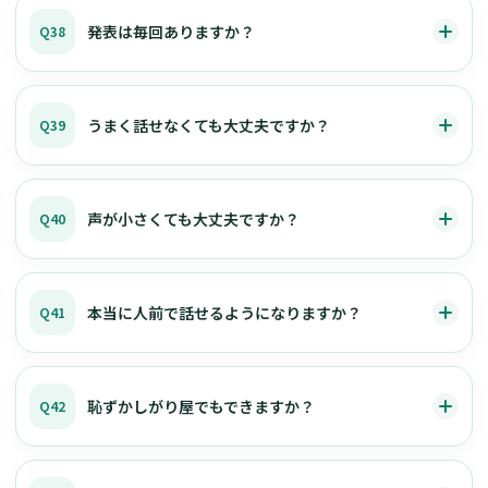
発表は毎回ありますか？
Q38
うまく話せなくても大丈夫ですか？
Q39
声が小さくても大丈夫ですか？
Q40
本当に人前で話せるようになりますか？
Q41
恥ずかしがり屋でもできますか？
Q42