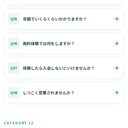
年間でいくらくらいかかりますか？
Q95
無料体験では何をしますか？
Q96
体験したら入会しないといけませんか？
Q97
しつこく営業されませんか？
Q98
CATEGORY 12