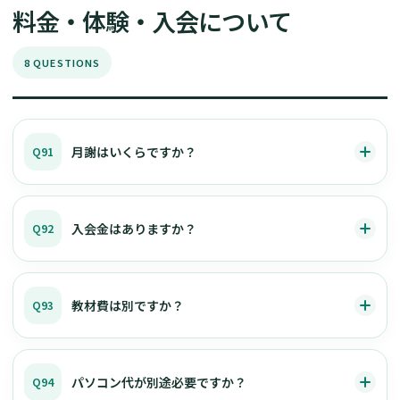
料金・体験・入会について
8 QUESTIONS
月謝はいくらですか？
Q91
入会金はありますか？
Q92
教材費は別ですか？
Q93
パソコン代が別途必要ですか？
Q94