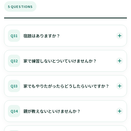
5 QUESTIONS
宿題はありますか？
Q31
家で練習しないとついていけませんか？
Q32
家でもやりたがったらどうしたらいいですか？
Q33
親が教えないといけませんか？
Q34