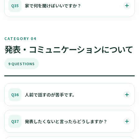
家で何を聞けばいいですか？
Q35
CATEGORY 04
発表・コミュニケーションについて
9 QUESTIONS
人前で話すのが苦手です。
Q36
発表したくないと言ったらどうしますか？
Q37