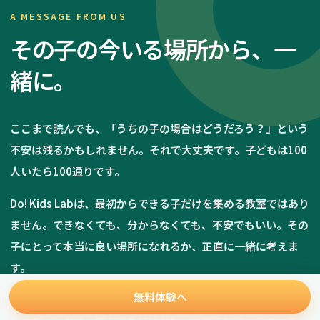
A MESSAGE FROM US
その子の今いる場所から、一
緒に。
ここまで読んでも、「うちの子の場合はどうだろう？」という
不安は残るかもしれません。それで大丈夫です。子どもは100
人いたら100通りです。
Do! Kids Labは、最初からできる子だけを集める教室ではあり
ません。できなくても、分からなくても、不安でもいい。その
子にとって本当に良い場所になれるか、正直に一緒に考えま
す。
無料体験へ
まずは体験で、お子さん自身の表情を見てください。「ここな