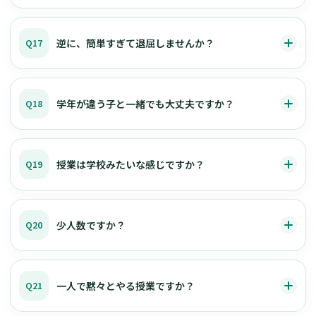
逆に、簡単すぎて退屈しませんか？
Q17
学年が違う子と一緒でも大丈夫ですか？
Q18
授業は学校みたいな感じですか？
Q19
少人数ですか？
Q20
一人で黙々とやる授業ですか？
Q21