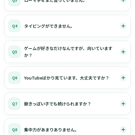
タイピングができません。
Q4
ゲームが好きなだけなんですが、向いています
Q5
か？
YouTubeばかり見ています。大丈夫ですか？
Q6
飽きっぽい子でも続けられますか？
Q7
集中力があまりありません。
Q8