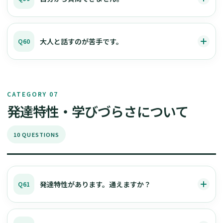
大人と話すのが苦手です。
Q60
CATEGORY 07
発達特性・学びづらさについて
10 QUESTIONS
発達特性があります。通えますか？
Q61