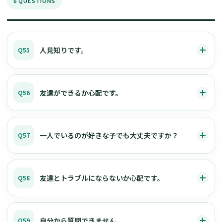
6 QUESTIONS
人見知りです。
Q55
友達ができるか心配です。
Q56
一人でいるのが好きな子でも大丈夫ですか？
Q57
友達とトラブルにならないか心配です。
Q58
自分から質問できません。
Q59