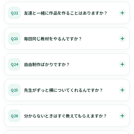
友達と一緒に作品を作ることはありますか？
Q22
毎回同じ教材をやるんですか？
Q23
自由制作ばかりですか？
Q24
先生がずっと横についてくれるんですか？
Q25
分からないときはすぐ教えてもらえますか？
Q26