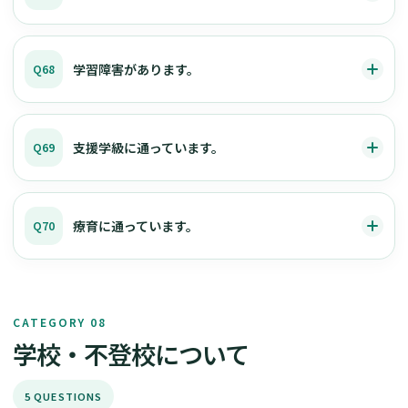
学習障害があります。
Q68
支援学級に通っています。
Q69
療育に通っています。
Q70
CATEGORY 08
学校・不登校について
5 QUESTIONS