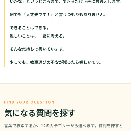
いかな」というところまで、できるだけ正直にお答えします。
何でも「大丈夫です！」と言うつもりもありません。
できることはできる。
難しいことは、一緒に考える。
そんな気持ちで書いています。
少しでも、教室選びの不安が減ったら嬉しいです。
FIND YOUR QUESTION
気になる質問を探す
言葉で検索するか、12のカテゴリーから選べます。質問を押すと