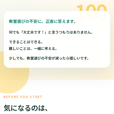
教室選びの不安に、正直に答えます。
何でも「大丈夫です！」と言うつもりはありません。
できることはできる。
難しいことは、一緒に考える。
少しでも、教室選びの不安が減ったら嬉しいです。
BEFORE YOU START
気になるのは、