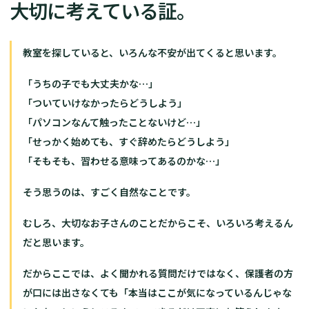
大切に考えている証。
教室を探していると、いろんな不安が出てくると思います。
「うちの子でも大丈夫かな…」
「ついていけなかったらどうしよう」
「パソコンなんて触ったことないけど…」
「せっかく始めても、すぐ辞めたらどうしよう」
「そもそも、習わせる意味ってあるのかな…」
そう思うのは、すごく自然なことです。
むしろ、大切なお子さんのことだからこそ、いろいろ考えるん
だと思います。
だからここでは、よく聞かれる質問だけではなく、保護者の方
が口には出さなくても「本当はここが気になっているんじゃな