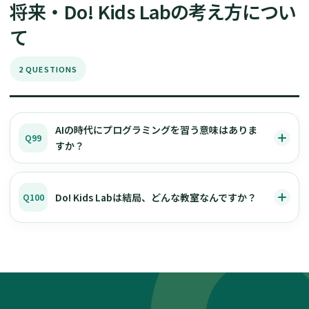
将来・Do! Kids Labの考え方につい
て
2 QUESTIONS
AIの時代にプログラミングを習う意味はありま
Q99
すか？
Do! Kids Labは結局、どんな教室なんですか？
Q100