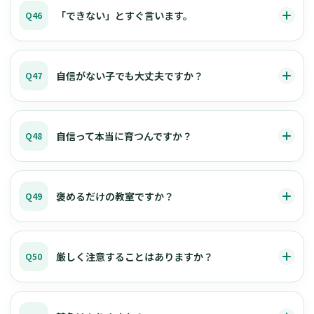
「できない」とすぐ言います。
Q46
自信がない子でも大丈夫ですか？
Q47
自信って本当に育つんですか？
Q48
褒めるだけの教室ですか？
Q49
厳しく注意することはありますか？
Q50