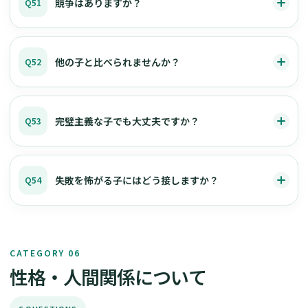
競争はありますか？
Q51
他の子と比べられませんか？
Q52
完璧主義な子でも大丈夫ですか？
Q53
失敗を怖がる子にはどう接しますか？
Q54
CATEGORY 06
性格・人間関係について