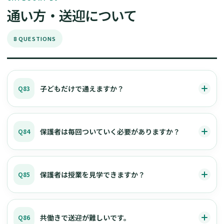
通い方・送迎について
8 QUESTIONS
子どもだけで通えますか？
Q83
保護者は毎回ついていく必要がありますか？
Q84
保護者は授業を見学できますか？
Q85
共働きで送迎が難しいです。
Q86