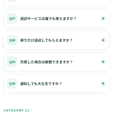
送迎サービスは誰でも使えますか？
Q87
帰りだけ送迎してもらえますか？
Q88
欠席した場合は振替できますか？
Q89
遅刻しても大丈夫ですか？
Q90
CATEGORY 11