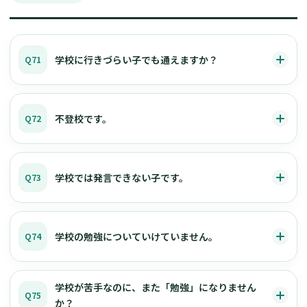
学校に行きづらい子でも通えますか？
Q71
不登校です。
Q72
学校では発言できない子です。
Q73
学校の勉強についていけていません。
Q74
学校が苦手なのに、また「勉強」になりません
Q75
か？