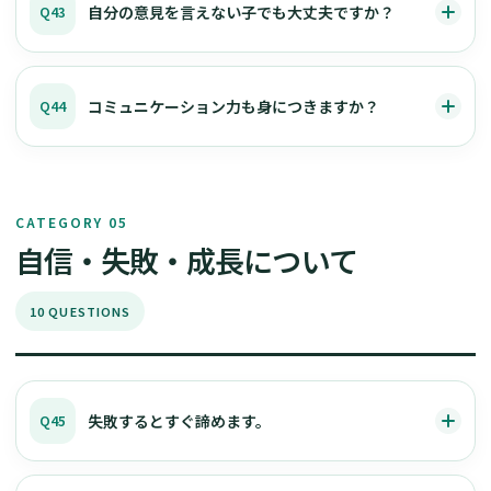
自分の意見を言えない子でも大丈夫ですか？
Q43
コミュニケーション力も身につきますか？
Q44
CATEGORY 05
自信・失敗・成長について
10 QUESTIONS
失敗するとすぐ諦めます。
Q45