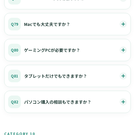
Macでも大丈夫ですか？
Q79
ゲーミングPCが必要ですか？
Q80
タブレットだけでもできますか？
Q81
パソコン購入の相談もできますか？
Q82
CATEGORY 10