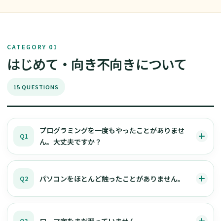
CATEGORY 01
はじめて・向き不向きについて
15 QUESTIONS
プログラミングを一度もやったことがありませ
Q1
ん。大丈夫ですか？
パソコンをほとんど触ったことがありません。
Q2
ローマ字をまだ習っていません。
Q3