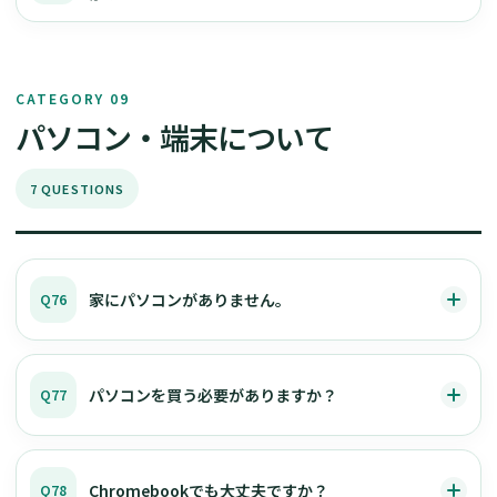
CATEGORY 09
パソコン・端末について
7 QUESTIONS
家にパソコンがありません。
Q76
パソコンを買う必要がありますか？
Q77
Chromebookでも大丈夫ですか？
Q78