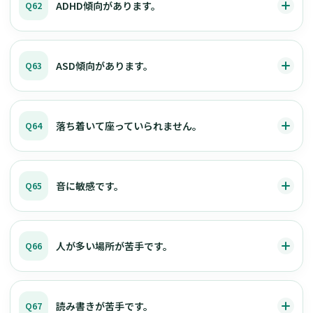
ADHD傾向があります。
Q62
ASD傾向があります。
Q63
落ち着いて座っていられません。
Q64
音に敏感です。
Q65
人が多い場所が苦手です。
Q66
読み書きが苦手です。
Q67