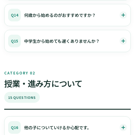
何歳から始めるのがおすすめですか？
Q14
中学生から始めても遅くありませんか？
Q15
CATEGORY 02
授業・進み方について
15 QUESTIONS
他の子についていけるか心配です。
Q16