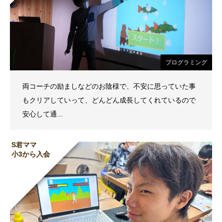
プログラミング
両コーチの励ましなどのお陰様で、不安に思っていた事
もクリアしていって、どんどん成長してくれているので
安心して通...
S君ママ
小3から入会