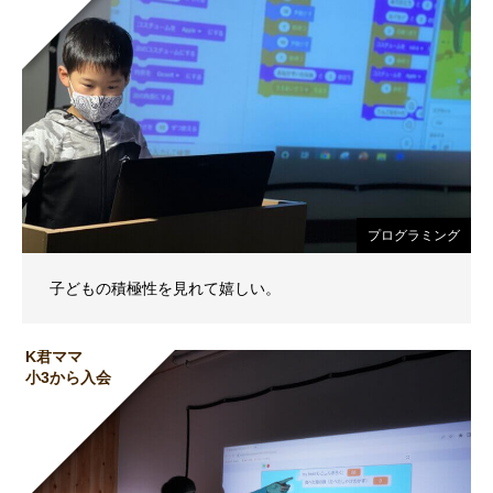
プログラミング
子どもの積極性を見れて嬉しい。
K君ママ
小3から入会