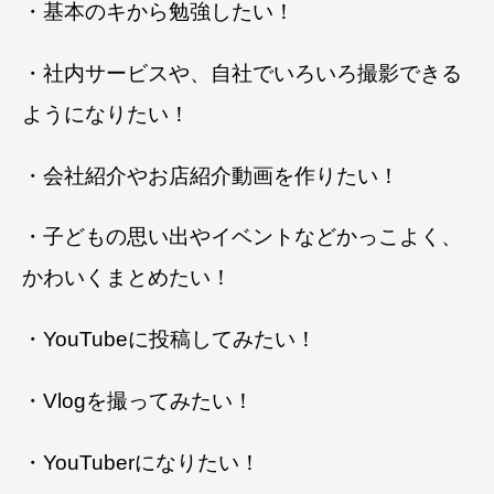
・基本のキから勉強したい！
・社内サービスや、自社でいろいろ撮影できる
ようになりたい！
・会社紹介やお店紹介動画を作りたい！
・子どもの思い出やイベントなどかっこよく、
かわいくまとめたい！
・YouTubeに投稿してみたい！
・Vlogを撮ってみたい！
・YouTuberになりたい！