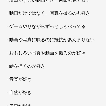
・演出がすごい動画とか、何回も見てる！
・動画だけではなく、写真を撮るのも好き
・ゲームやりながらずっとしゃべってる
・動画や写真に映るのに抵抗があんまりない
・おもしろい写真や動画を撮るのが好き
・絵を描くのが好き
・音楽が好き
・自然が好き
・昆虫が好き