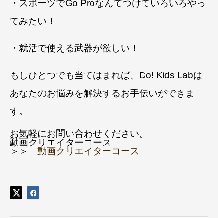
・スポーツでGo Proなんてつけていろいろやっ
てみたい！
・就活で使える武器が欲しい！
もしひとつでも当てはまれば、Do! Kids Labは
あなたのお悩みを解決するお手伝いができま
す。
お気軽にお問い合わせください。
動画クリエイターコース
＞＞
動画クリエイターコース