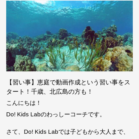
【習い事】恵庭で動画作成という習い事をス
タート！千歳、北広島の方も！
こんにちは！
Do! Kids Labのわっしーコーチです。
さて、Do! Kids Labでは子どもから大人まで、