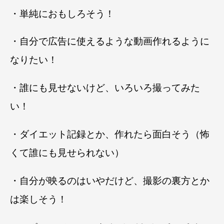
・単純におもしろそう！
・自分で広告に使えるような動画作れるように
なりたい！
・誰にも見せないけど、いろいろ撮ってみた
い！
・ダイエット記録とか、作れたら面白そう（怖
くて誰にも見せられない）
・自分が映るのはいやだけど、撮影の裏方とか
は楽しそう！