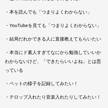
・本を読んでも「つまりよくわからない」
・YouTubeを見ても「つまりよくわからない」
・結局だれかできる人に直接教えてもらいたい
・本当にド素人すぎてなにから勉強していいか
わからないけど、「できたらいいよね」とは思
っている
・ペットの様子を記録してみたい！
・テロップ入れたり音楽入れたりしてみたい！