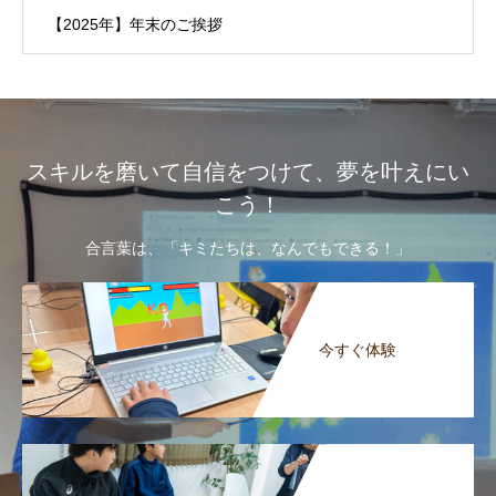
【2025年】年末のご挨拶
スキルを磨いて自信をつけて、夢を叶えにい
こう！
合言葉は、「キミたちは、なんでもできる！」
今すぐ体験