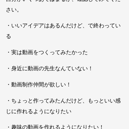
さい。
・いいアイデアはあるんだけど、で終わってい
る
・実は動画をつくってみたかった
・身近に動画の先生なんていない！
・動画制作仲間が欲しい！
・ちょっと作ってみたんだけど、もっといい感
じに作れるようになりたい
・趣味の動画を作れるようになりたい！