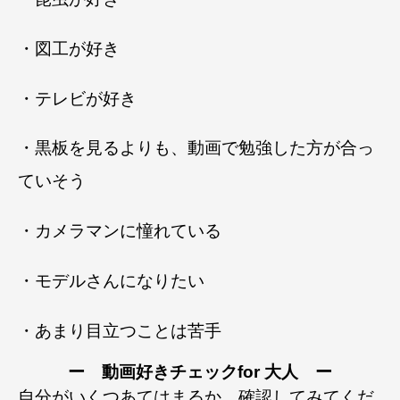
・図工が好き
・テレビが好き
・黒板を見るよりも、動画で勉強した方が合っ
ていそう
・カメラマンに憧れている
・モデルさんになりたい
・あまり目立つことは苦手
ー 動画好きチェックfor 大人 ー
自分がいくつあてはまるか、確認してみてくだ