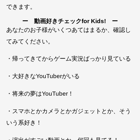
できます。
ー 動画好きチェックfor Kids! ー
あなたのお子様がいくつあてはまるか、確認し
てみてください。
・帰ってきてからゲーム実況ばっかり見ている
・大好きなYouTuberがいる
・将来の夢はYouTuber！
・スマホとかカメラとかガジェットとか、そう
いう系好き！