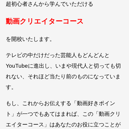
超初心者さんから学んでいただける
動画クリエイターコース
を開校いたします。
テレビの中だけだった芸能人もどんどんと
YouTubeに進出し、いまや現代人と切っても切
れない、それほど当たり前のものになっていま
す。
もし、これからお伝えする「動画好きポイン
ト」が一つでもあてはまれば、この「動画クリ
エイターコース」はあなたのお役に立つことが