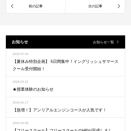
お知らせ
お知らせ一覧
2026.07.05
【夏休み特別企画】 5日間集中！イングリッシュサマース
クール受付開始！
2026.05.22
★授業体験のお知らせ
2026.04.17
【急増！】アンリアルエンジンコースが人気です！
2026.04.08
【フリースクール】フリースクールのHPが完成しまし