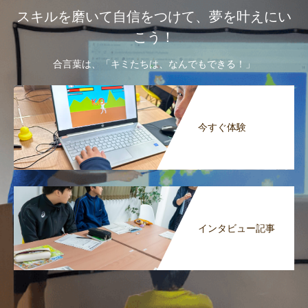
スキルを磨いて自信をつけて、夢を叶えにい
こう！
合言葉は、「キミたちは、なんでもできる！」
今すぐ体験
インタビュー記事