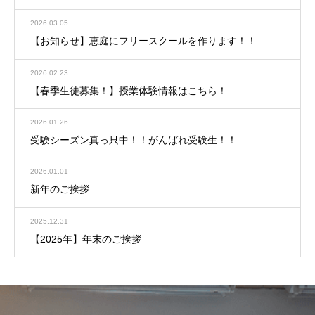
2026.03.05
【お知らせ】恵庭にフリースクールを作ります！！
2026.02.23
【春季生徒募集！】授業体験情報はこちら！
2026.01.26
受験シーズン真っ只中！！がんばれ受験生！！
2026.01.01
新年のご挨拶
2025.12.31
【2025年】年末のご挨拶