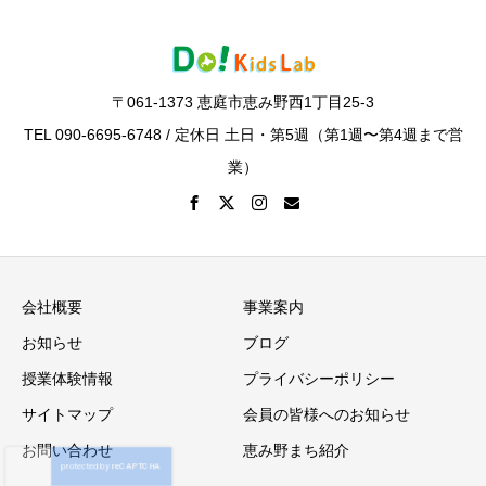
〒061-1373 恵庭市恵み野西1丁目25-3
TEL 090-6695-6748 / 定休日 土日・第5週（第1週〜第4週まで営
業）
会社概要
事業案内
お知らせ
ブログ
授業体験情報
プライバシーポリシー
サイトマップ
会員の皆様へのお知らせ
お問い合わせ
恵み野まち紹介