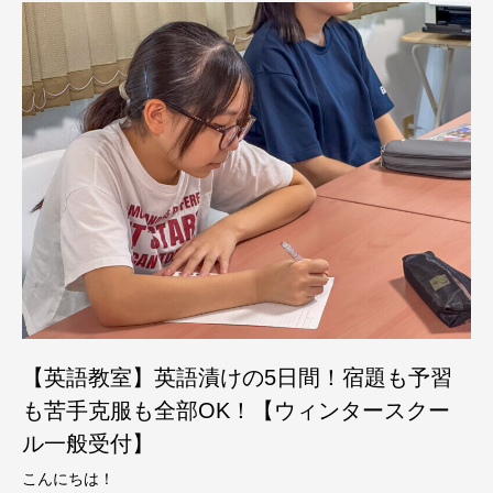
【英語教室】英語漬けの5日間！宿題も予習
も苦手克服も全部OK！【ウィンタースクー
ル一般受付】
こんにちは！