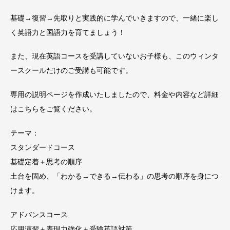
基礎→復習→先取りと実践的に学んでいきますので、一緒に楽し
く英語力と国語力を育てましょう！
また、現在英語コースを受講していないお子様も、このウィンタ
ースクールだけのご受講も可能です。
専用の説明ページを作成いたしましたので、料金や内容など詳細
はこちらをご覧ください。
テーマ：
スタンダードコース
基礎定着＋思考の順序
土台を固め、「わかる→できる→伝わる」の思考の順序を身につ
けます。
アドバンスコース
応用演習＋表現力強化＋受験英語対策