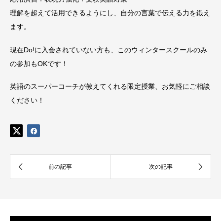
理解を超えて活用できるようにし、自分の言葉で伝える力を鍛え
ます。
現在Do!に入会されていない方も、このウィンタースクールのみ
の参加もOKです！
英語のスーパーコーチが教えてくれる限定授業、お気軽にご相談
ください！