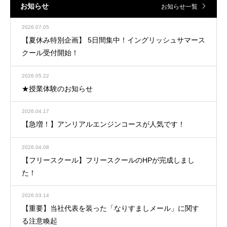
お知らせ
お知らせ一覧
2026.07.05
【夏休み特別企画】 5日間集中！イングリッシュサマース
クール受付開始！
2026.05.22
★授業体験のお知らせ
2026.04.17
【急増！】アンリアルエンジンコースが人気です！
2026.04.08
【フリースクール】フリースクールのHPが完成しまし
た！
2026.03.14
【重要】当社代表を装った「なりすましメール」に関す
る注意喚起