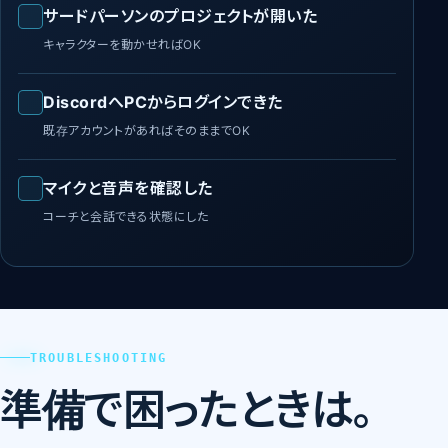
サードパーソンのプロジェクトが開いた
キャラクターを動かせればOK
DiscordへPCからログインできた
既存アカウントがあればそのままでOK
マイクと音声を確認した
コーチと会話できる状態にした
TROUBLESHOOTING
準備で困ったときは。