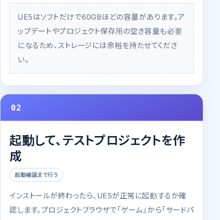
UE5はソフトだけで60GBほどの容量があります。ア
ップデートやプロジェクト保存用の空き容量も必要
になるため、ストレージには余裕を持たせてくださ
い。
02
起動して、テストプロジェクトを作
成
起動確認まで行う
インストールが終わったら、UE5が正常に起動するか確
認します。プロジェクトブラウザで「ゲーム」から「サードパ