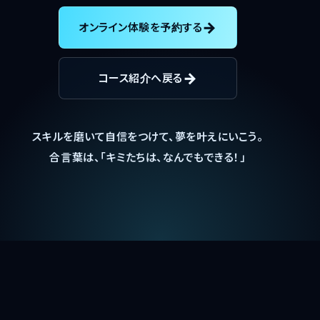
オンライン体験を予約する
コース紹介へ戻る
スキルを磨いて自信をつけて、夢を叶えにいこう。
合言葉は、「キミたちは、なんでもできる！」