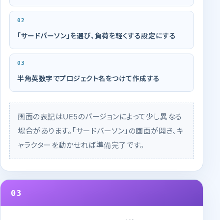
「サードパーソン」を選び、負荷を軽くする設定にする
半角英数字でプロジェクト名をつけて作成する
画面の表記はUE5のバージョンによって少し異なる
場合があります。「サードパーソン」の画面が開き、キ
ャラクターを動かせれば準備完了です。
03