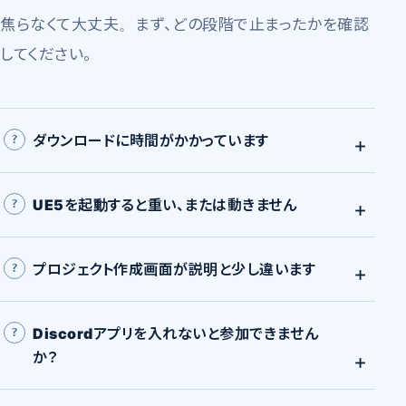
焦らなくて大丈夫。まず、どの段階で止まったかを確認
してください。
ダウンロードに時間がかかっています
UE5を起動すると重い、または動きません
プロジェクト作成画面が説明と少し違います
Discordアプリを入れないと参加できません
か？