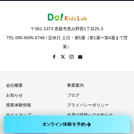
〒061-1373 恵庭市恵み野西1丁目25-3
TEL 090-6695-6748 / 定休日 土日・第5週（第1週〜第4週まで営
業）
会社概要
事業案内
お知らせ
ブログ
授業体験情報
プライバシーポリシー
サイトマップ
会員の皆様へのお知らせ
オンライン体験を予約
お問い合わせ
恵み野まち紹介