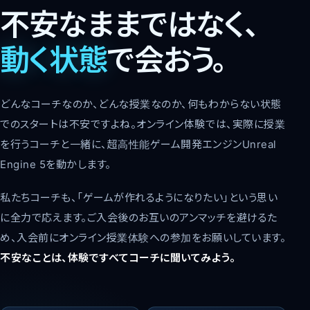
不安なままではなく、
動く状態
で会おう。
どんなコーチなのか、どんな授業なのか、何もわからない状態
でのスタートは不安ですよね。オンライン体験では、実際に授業
を行うコーチと一緒に、超高性能ゲーム開発エンジンUnreal
Engine 5を動かします。
私たちコーチも、「ゲームが作れるようになりたい」という思い
に全力で応えます。ご入会後のお互いのアンマッチを避けるた
め、入会前にオンライン授業体験への参加をお願いしています。
不安なことは、体験ですべてコーチに聞いてみよう。