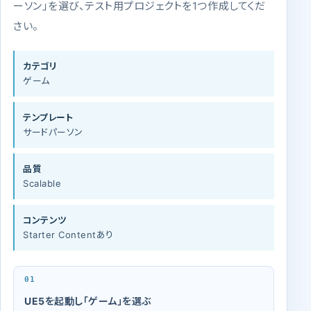
ーソン」を選び、テスト用プロジェクトを1つ作成してくだ
さい。
カテゴリ
ゲーム
テンプレート
サードパーソン
品質
Scalable
コンテンツ
Starter Contentあり
UE5を起動し「ゲーム」を選ぶ