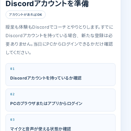
Discordアカウントを準備
アカウントがあればOK
授業も体験もDiscordでコーチとやりとりします。すでに
Discordアカウントを持っている場合、新たな登録は必
要ありません。当日にPCからログインできるかだけ確認
してください。
Discordアカウントを持っているか確認
PCのブラウザまたはアプリからログイン
マイクと音声が使える状態か確認