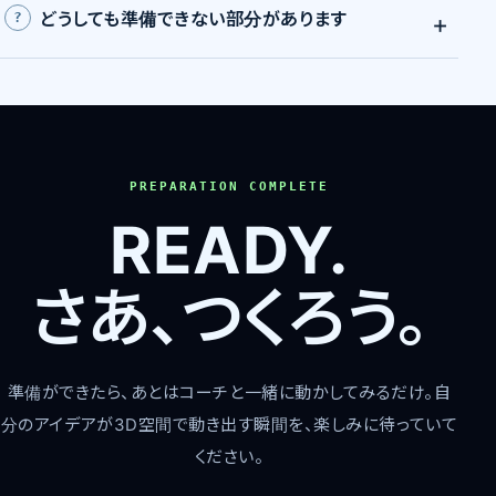
どうしても準備できない部分があります
PREPARATION COMPLETE
READY.
さあ、つくろう。
準備ができたら、あとはコーチと一緒に動かしてみるだけ。自
分のアイデアが3D空間で動き出す瞬間を、楽しみに待っていて
ください。