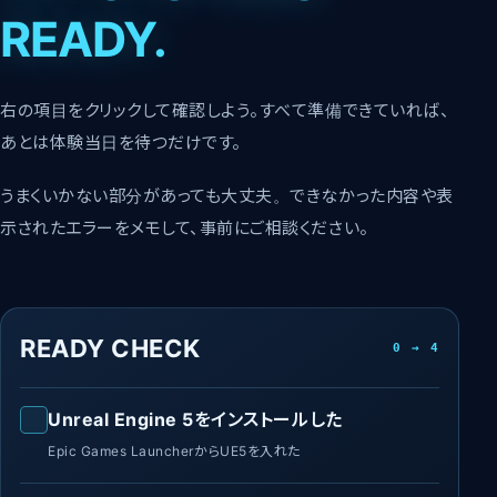
READY.
右の項目をクリックして確認しよう。すべて準備できていれば、
あとは体験当日を待つだけです。
うまくいかない部分があっても大丈夫。できなかった内容や表
示されたエラーをメモして、事前にご相談ください。
READY CHECK
0 → 4
Unreal Engine 5をインストールした
Epic Games LauncherからUE5を入れた