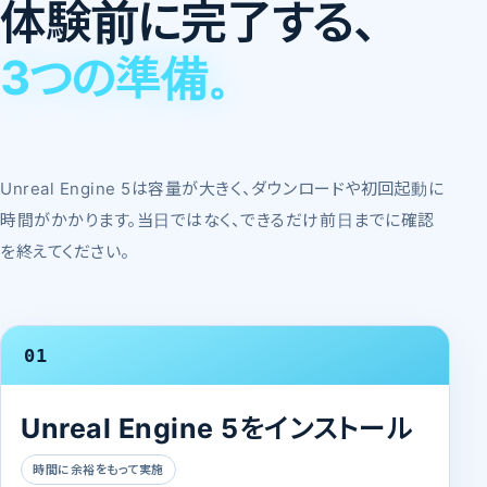
体験前に完了する、
3つの準備。
Unreal Engine 5は容量が大きく、ダウンロードや初回起動に
時間がかかります。当日ではなく、できるだけ前日までに確認
を終えてください。
01
Unreal Engine 5をインストール
時間に余裕をもって実施