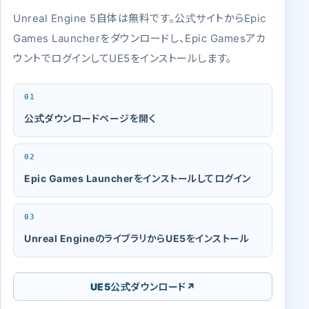
Unreal Engine 5自体は無料です。公式サイトからEpic
Games Launcherをダウンロードし、Epic Gamesアカ
ウントでログインしてUE5をインストールします。
公式ダウンロードページを開く
Epic Games Launcherをインストールしてログイン
Unreal EngineのライブラリからUE5をインストール
UE5公式ダウンロード