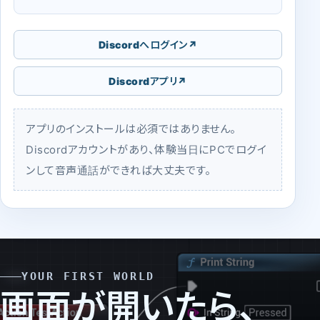
Discordへログイン
Discordアプリ
アプリのインストールは必須ではありません。
Discordアカウントがあり、体験当日にPCでログイ
ンして音声通話ができれば大丈夫です。
YOUR FIRST WORLD
画面が開いたら、