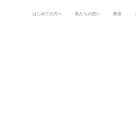
はじめての方へ
私たちの想い
教室