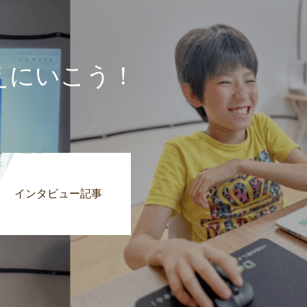
えにいこう！
インタビュー記事