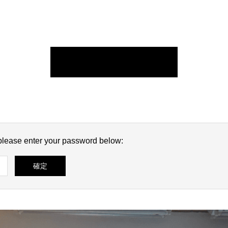
 please enter your password below: