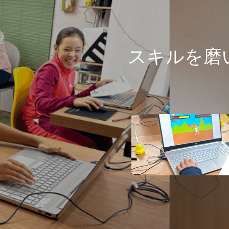
スキルを磨