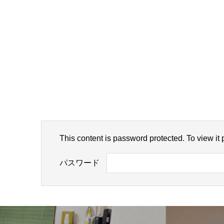
This content is password protected. To view it
パスワード