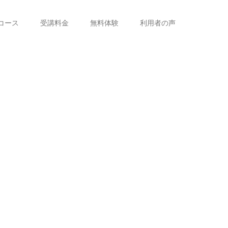
コース
受講料金
無料体験
利用者の声