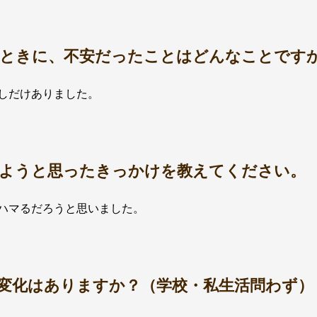
ときに、不安だったことはどんなことです
しだけありました。
ようと思ったきっかけを教えてください。
ハマるだろうと思いました。
変化はありますか？（学校・私生活問わず）