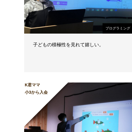
プログラミング
子どもの積極性を見れて嬉しい。
K君ママ
小3から入会