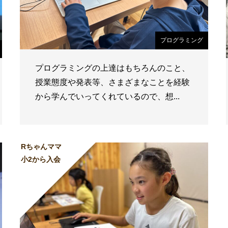
プログラミング
プログラミングの上達はもちろんのこと、
授業態度や発表等、さまざまなことを経験
から学んでいってくれているので、想...
Rちゃんママ
小2から入会