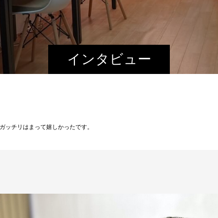
インタビュー
ガッチリはまって嬉しかったです。